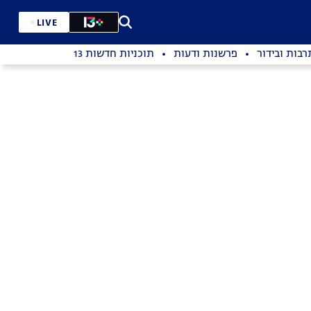
LIVE
רבות ובידור
פרשנות ודעות
תוכניות חדשות 13