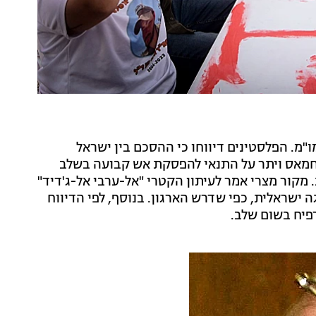
מ. הפלסטינים דיווחו כי ההסכם בין ישראל
י חמאס ויתר על התנאי להפסקת אש קבועה בשלב
מקור מצרי אמר לעיתון הקטרי "אל-ערבי אל-ג'דיד"
 ישראלית, כפי שדרש הארגון. בנוסף, לפי הדיווח