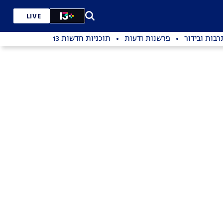
LIVE
רבות ובידור
פרשנות ודעות
תוכניות חדשות 13