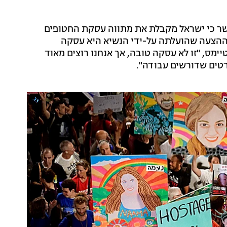
 אישר כי ישראל מקבלת את מתווה עסקת החטופים
 "ההצעה שהועלתה על-ידי הנשיא היא עסקה
יימס, "זו לא עסקה טובה, אך אנחנו רוצים מאוד
רטים שדורשים עבודה".