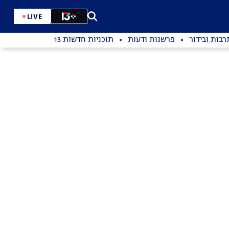
LIVE
רבות ובידור
פרשנות ודעות
תוכניות חדשות 13