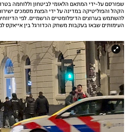
הקהל והפוליטיקה במדינה על ידי הפצת מסמכים ישירות 
להשתמש בערוצים הדיפלומטיים הרשמיים. לפי הדיווחי
העימותים שבאו בעקבות משחק הכדורגל בין אייאקס למ