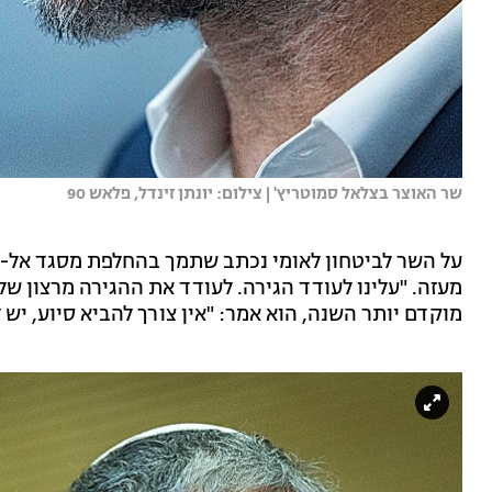
שר האוצר בצלאל סמוטריץ' | צילום: יונתן זינדל, פלאש 90
על השר לביטחון לאומי נכתב שתמך בהחלפת מסגד אל-א
מעזה. "עלינו לעודד הגירה. לעודד את ההגירה מרצון של
מוקדם יותר השנה, הוא אמר: "אין צורך להביא סיוע, יש 