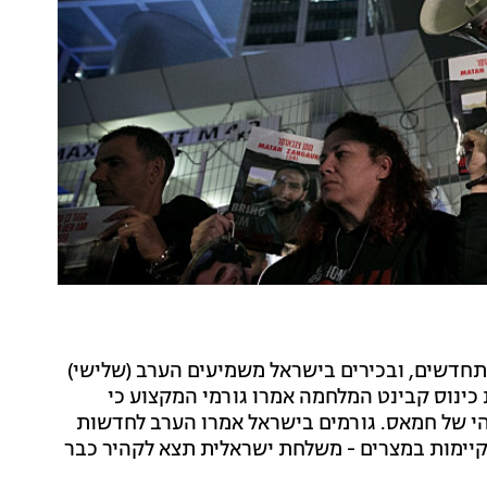
דשים, ובכירים בישראל משמיעים הערב (שלישי)
 כינוס קבינט המלחמה אמרו גורמי המקצוע כי
י של חמאס. גורמים בישראל אמרו הערב לחדשות
קיימות במצרים - משלחת ישראלית תצא לקהיר כבר