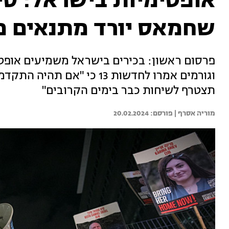
אופטימיות בישראל: סי
שחמאס יורד מתנאים מ
פרסום ראשון: בכירים בישראל משמיעים אופטי
וגורמים אמרו לחדשות 13 כי 
תצטרף לשיחות כבר בימים הקרובים"
מוריה אסרף | 
20.02.2024