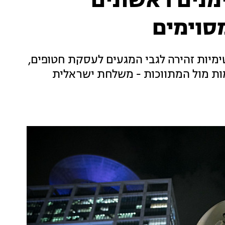
מנים ראשונים
סוימים
מיות זהירה לגבי המגעים לעסקת חטופים,
"אם תהיה התקדמות מול המתווכות - משלחת ישראלית