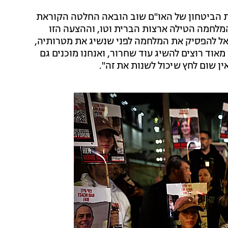
צת הביטחון של האו"ם שוב הובאה החלטה הקוראת
לחמה הטילה ארצות הברית וטו, וההצעה הזו
ראל להפסיק את המלחמה לפני שנשיג את מטרותיה,
אוד רוצים להשיג עוד שחרור, ואנחנו מוכנים גם
ין שום לחץ שיכול לשנות את זה".