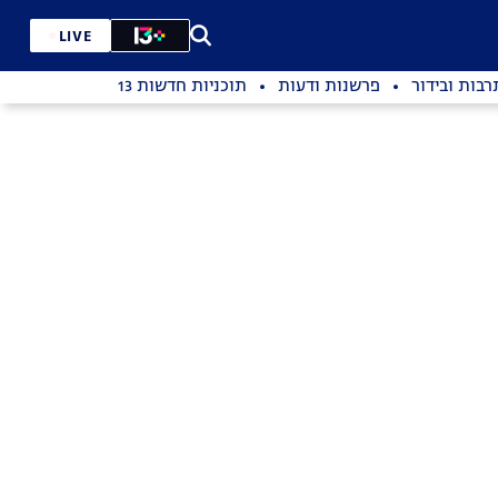
LIVE
רבות ובידור
פרשנות ודעות
תוכניות חדשות 13