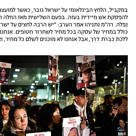
במקביל, הלחץ הבינלאומי על ישראל גובר, כאשר למוע
להפסקת אש מיידית בעזה. בפעם השלישית מאז החלה המ
נפלה. רה"מ נתניהו אמר הערב: "יש הרבה לחצים על יש
כולל במחיר של עסקה בכל מחיר לשחרור חטופים. אנחנו מ
ללכת כברת דרך, אבל אנחנו לא מוכנים לשלם כל מחיר, וא