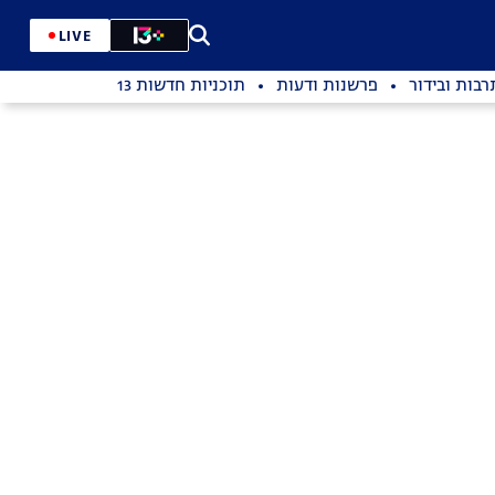
LIVE
רבות ובידור
פרשנות ודעות
תוכניות חדשות 13