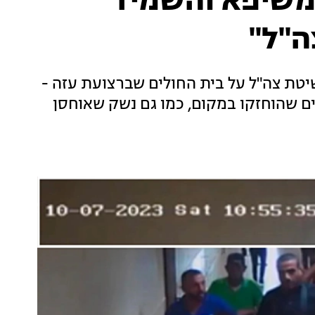
משיפא והשמיד
ה"ל"
שיטת צה"ל על בית החולים שברצועת עזה -
ים שהוחזקו במקום, כמו גם נשק שאוחסן