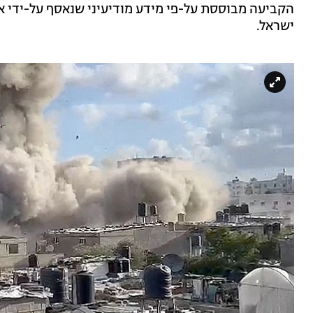
הקביעה מבוססת על-פי מידע מודיעיני שנאסף על-ידי אר
ישראל.