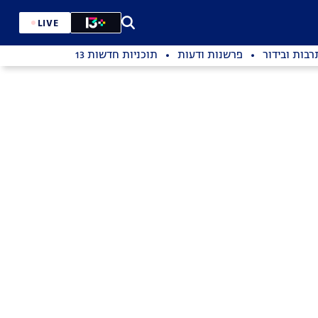
LIVE
רבות ובידור
פרשנות ודעות
תוכניות חדשות 13