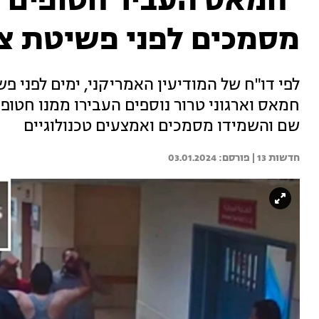
"חמאס העביר חטופים 
מסמכים לפני פשיטת צ
לפי דו"ח של המודיעין האמריקני, ימים לפני פ
חמאס וארגוני טרור נוספים העבירו ממנו חטופ
שם והשמידו מסמכים ואמצעים טכנולוגיים
חדשות 13 | 
03.01.2024