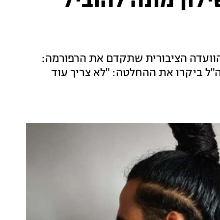
ילון מונה להוביל
הוועדה הציבורית שתקדם את הרפורמה:
"ל ביקרו את ההחלטה: "לא צריך עוד