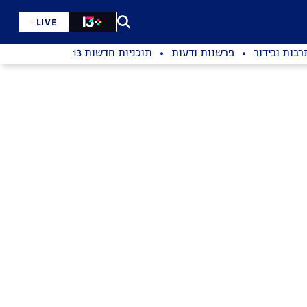
LIVE
רבות ובידור
פרשנות ודעות
תוכניות חדשות 13