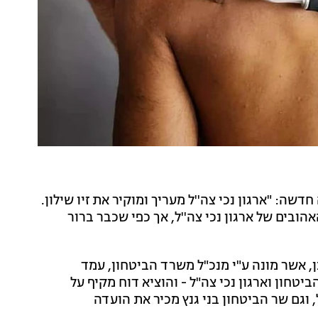
שה: "ארגון נכי צה''ל מעריך ומוקיר את זיו שילון.
אהובים של ארגון נכי צה''ל, אך כפי שכבר ברור
ן, אשר מונה ע"י מנכ"ל משרד הביטחון, עמד
חון וארגון נכי צה"ל - והוציא דוח מקיף על
וגם שר הביטחון בני גנץ מכיר את הועדה