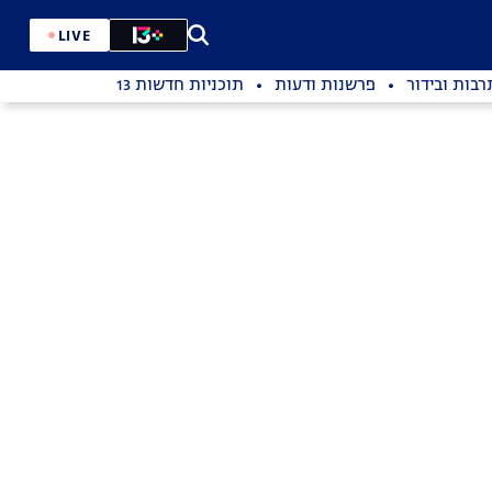
LIVE
רבות ובידור
פרשנות ודעות
תוכניות חדשות 13