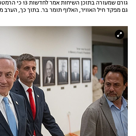
גורם שמעורה בתוכ
גם מפקד חיל האוויר, האלוף תומר בר. בתוך כך, הערב מ