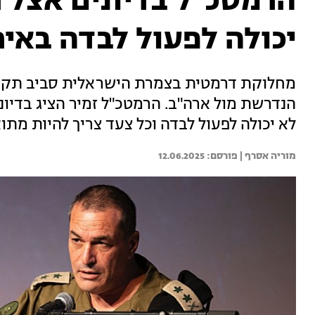
הרמטכ"ל בדיונים אצל 
יכולה לפעול לבדה באיר
מחלוקת דרמטית בצמרת הישראלית סביב תקיפ
הנדרשת מול ארה"ב. הרמטכ"ל זמיר הציג בדיונ
לא יכולה לפעול לבדה וכל צעד צריך להיות מ
מוריה אסרף | 
12.06.2025