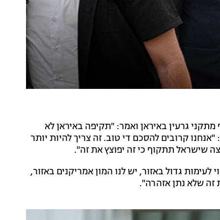
קני גרעין באיראן ואמר: "תקיפה באיראן לא
אנחנו קרובים להסכם די טוב. זה צריך להיות יותר
צה שישראל תתקוף כי זה יפוצץ את זה".
 לעימות גדול באזור, יש לנו המון אמריקנים באזור,
 זה שלא נתן אזהרה".