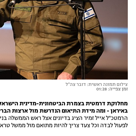
צילום תמונה ראשית: דובר צה"ל
זמן צפייה: 01:28
מחלוקת דרמטית בצמרת הביטחונית-מדינית הישראלי
באיראן - ומה מידת התיאום הנדרשת מול ארצות הברי
הרמטכ"ל אייל זמיר הציג בדיונים אצל ראש הממשלה בנימ
לפעול לבדה וכל צעד צריך להיות מתואם מול ממשל טרא