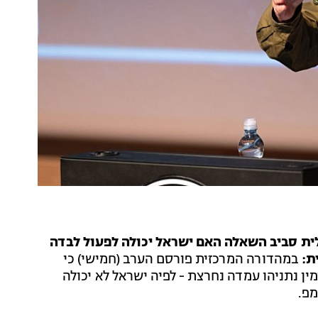
ת סביב השאלה האם ישראל יכולה לפעול לבדה
ת:
במהדורה המרכזית פורסם הערב (חמישי) כי
ין נתניהו עמדה נחרצת - לפיה ישראל לא יכולה
מפ.