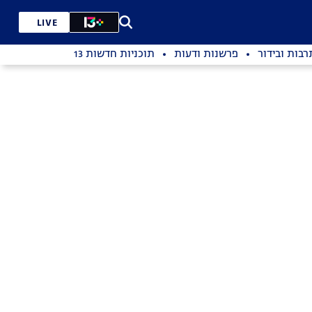
LIVE
רבות ובידור
פרשנות ודעות
תוכניות חדשות 13