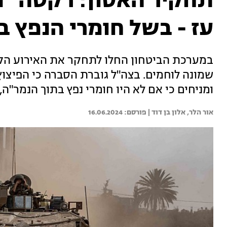
תחקיר האסון: רקטה "פ
עז - בשל חומרי הנפץ ב
במערכת הביטחון החלו לתחקר את האירוע הק
שמונה לוחמים. בצה"ל גוברת הסברה כי הפיצוץ 
ומניחים כי אם לא היו חומרי נפץ בתוך הנמר"ה,
אור הלר, 
אלון בן דוד | 
16.06.2024