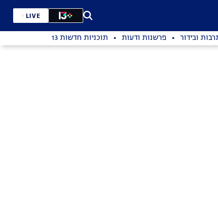
LIVE
רבות ובידור
פרשנות ודעות
תוכניות חדשות 13