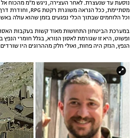
נוסעת עד שנעצרת. לאחר העצירה, ניגש מ"מ מהכוח אל 
מסתיימת, ככל הנראה
וכל הלוחמים שבתוך הכלי נפגעים בזמן שהוא עולה באש.
ופשוט, היא זו שגורמת לאסון הנורא, בגלל חומרי הנפץ 
הנפץ, הנזק היה פחות, ואולי חלק מההרוגים היו שורדים