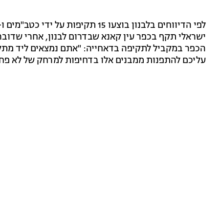
ישראלי תקף בכפר עין קאנא שבדרום לבנון, אחרי שדובר
הכפר במקביל לתקיפה בדאחייה: "אתם נמצאים ליד מתק
עליכם להתפנות ממבנים אלו בדחיפות למרחק של לא פחות מ-500 מ