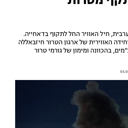
תקף מטרות
בית, חיל האוויר החל לתקוף בדאחייה.
חידה האווירית של ארגון הטרור חיזבאללה
"מים, בהכוונה ומימון של גורמי טרור
05.0