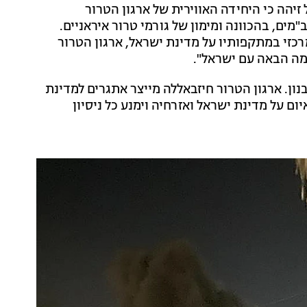
 זיהה כי היחידה האווירית של ארגון הטרור
 של כטב"מים, בהכוונה ומימון של גורמי טרור איראניים.
כזי במתקפותיו על מדינת ישראל, ארגון הטרור
מה הבאה עם ישראל".
נון. ארגון הטרור חיזבאללה מייצר אתגרים למדינת
ום על מדינת ישראל ואזרחיה וימנע כל ניסיון