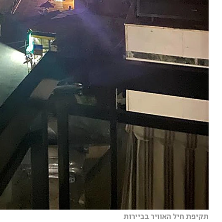
תקיפת חיל האוויר בביירות