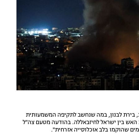
ת, בירת לבנון, במה שנחשב לתקיפה המשמעותית
האש בין ישראל לחיזבאללה. בהודעה מטעם צה"ל
ים שהוקמו בלב אוכלוסייה אזרחית".