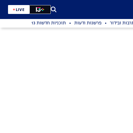
LIVE
רבות ובידור
פרשנות ודעות
תוכניות חדשות 13