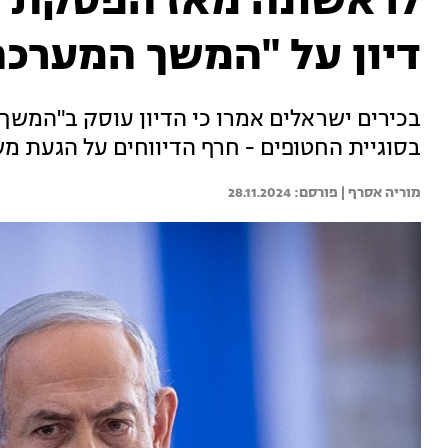
לראשונה מאז הפסקת הא
דיון על "המשך המערכה
בכירים ישראלים אמרו כי הדיון עוסק ב"המשך 
בסוגיית החטופים - חרף הדיווחים על הגעת מ
מוריה אסרף | 
28.11.2024