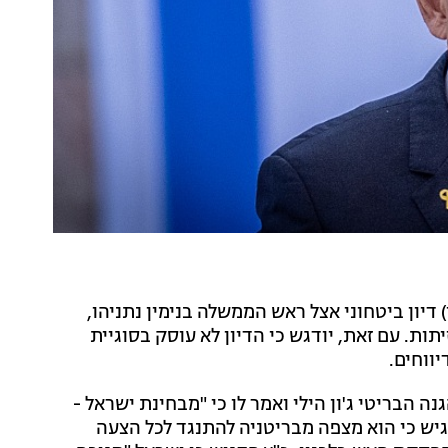
יון ביטחוני אצל ראש הממשלה בנימין נתניהו,
ת. עם זאת, יודגש כי הדיון לא עוסק בסוגיית
ווחים.
 הבריטי ג'ון הילי ואמר לו כי "מבחינת ישראל -
יש כי הוא מצפה מבריטניה להתנגד לכל הצעה