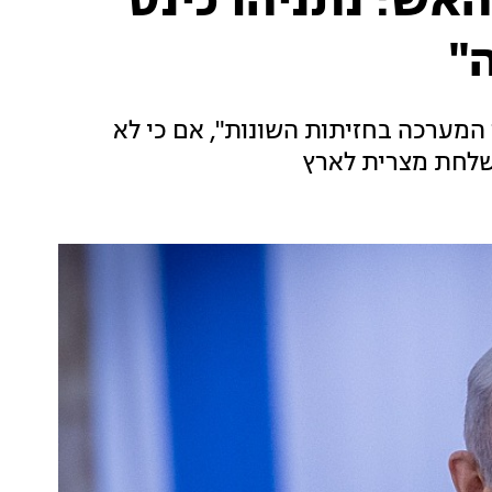
ש: נתניהו כינס
"
המערכה בחזיתות השונות", אם כי לא
שלחת מצרית לארץ