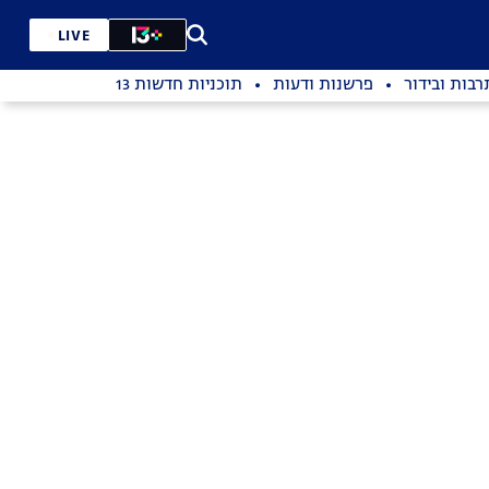
LIVE
רבות ובידור
פרשנות ודעות
תוכניות חדשות 13