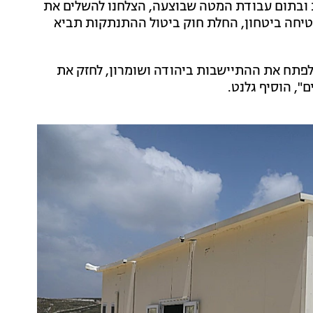
 ובתום עבודת המטה שבוצעה, הצלחנו להשלים את
טיחה ביטחון, החלת חוק ביטול ההתנתקות תביא
פתח את ההתיישבות ביהודה ושומרון, לחזק את
", הוסיף גלנט.