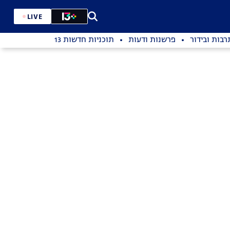
LIVE
רבות ובידור
פרשנות ודעות
תוכניות חדשות 13