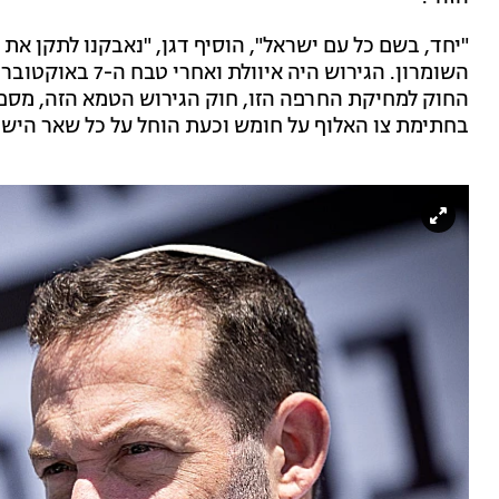
"יחד, בשם כל עם ישראל", הוסיף דגן, "נאבקנו לתקן את
השומרון. הגירוש הי
החוק למחיקת החרפה הזו, חוק הגירוש הטמא הזה, מספ
בחתימת צו האלוף על חומש וכעת הוחל על כל שאר הישו