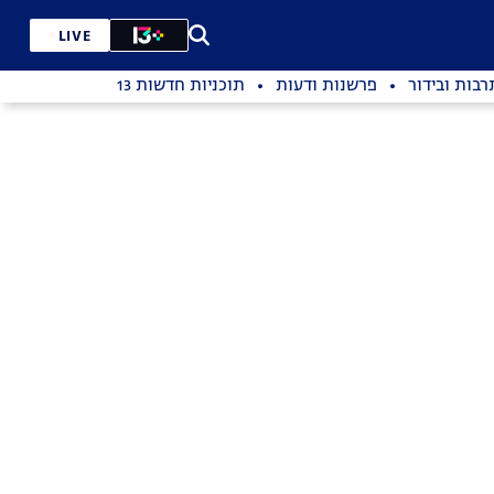
LIVE
רבות ובידור
פרשנות ודעות
תוכניות חדשות 13