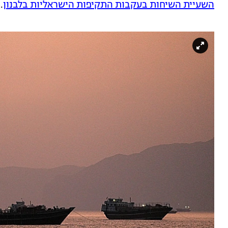
השעיית השיחות בעקבות התקיפות הישראליות בלבנון
.