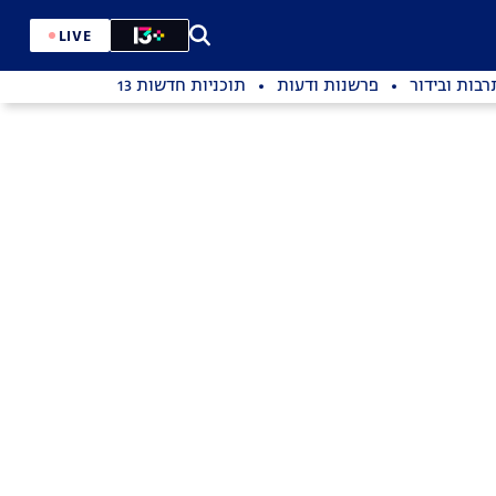
LIVE
רבות ובידור
פרשנות ודעות
תוכניות חדשות 13