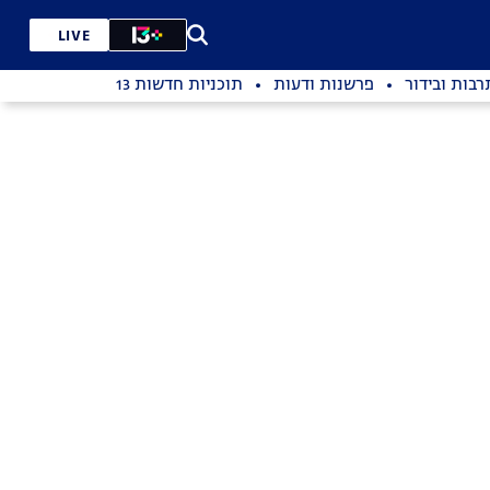
LIVE
רבות ובידור
פרשנות ודעות
תוכניות חדשות 13