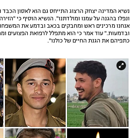
נשיא המדינה יצחק הרצוג התייחס גם הוא לאסון הכבד ו
ונפלו בהגנה על עמנו ומולדתנו". הנשיא הוסיף כי "הז
אנחנו מרכינים ראש ומחבקים בכאב ובדמע את המשפחות ה
ובדמעות." עוד אמר כי הוא מתפלל לרפואת הפצועים ומח
כתפיהם את הגנת החיים של כולנו".