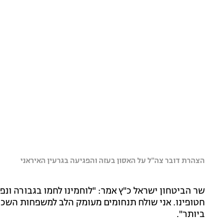
הצהרת דובר צה"ל על האסון בעזה והפגיעה בגרעין האיראני
שר הביטחון ישראל כ"ץ אמר: "לוחמינו לחמו בגבורה ונפ
חטופינו. אני שולח תנחומים מעומק הלב למשפחות הש
ביותר".