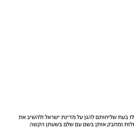
לו בעת שליחותם להגן על מדינת ישראל ולהשיב את
כולות ומחבק אותן בשם עם שלם בשעתן הקשה