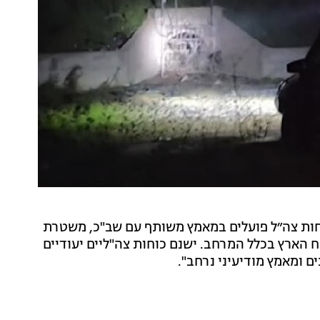
חות צה״ל פועלים במאמץ משותף עם שב"כ, משטרת
ח הארץ בכלל המרחב. ישנם כוחות צה"ליים יעודיים
 ומאמץ מודיעיני נרחב".