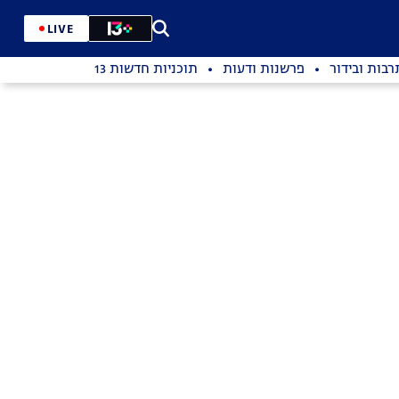
LIVE
רבות ובידור
פרשנות ודעות
תוכניות חדשות 13