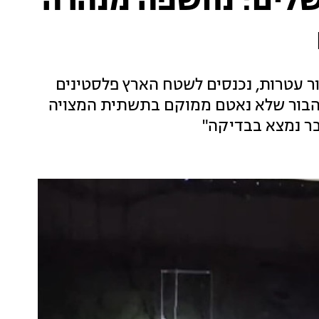
שלים: נחשפה מנהרה
ר עטרות, נכנסים לשטח הארץ פלסטינים
 הבור שלא נאטם ממוקם בתשתית המצויה
בר נמצא בבדיקה"