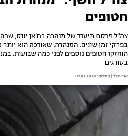
צה"ל חשף: "מנהרת הבכ
חטופים
בפרקי זמן שונים. המנהרה, שאורכה הוא יותר
הוחזקו חטופים נוספים לפני כמה שבועות. במנ
בסורגים
אור הלר | 
07.02.2024