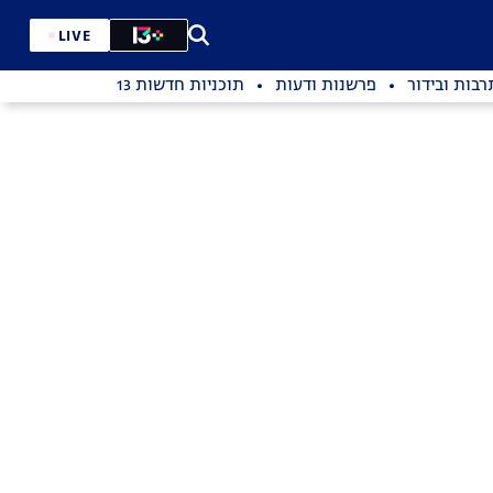
LIVE
רבות ובידור
פרשנות ודעות
תוכניות חדשות 13