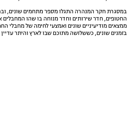
במסגרת חקר המנהרה התגלו מספר מתחמים שונים, ובהם
החטופים, חדר שירותים וחדר מנוחה בו שהו המחבלים א
בזמנים שונים, כששלושה מתוכם שבו לארץ והיתר עדיין 