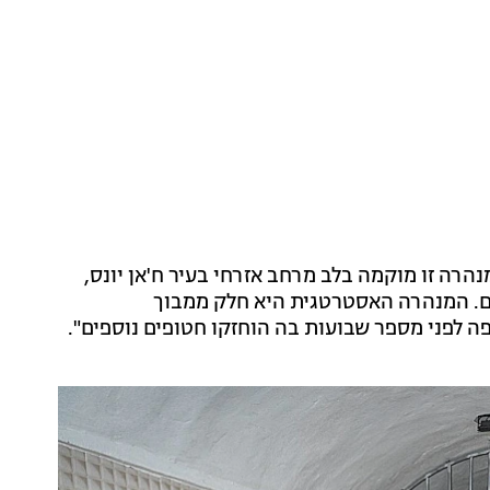
נהרה זו מוקמה בלב מרחב אזרחי בעיר ח'אן יונס,
לים. המנהרה האסטרטגית היא חלק ממבוך
לפני מספר שבועות בה הוחזקו חטופים נוספים".