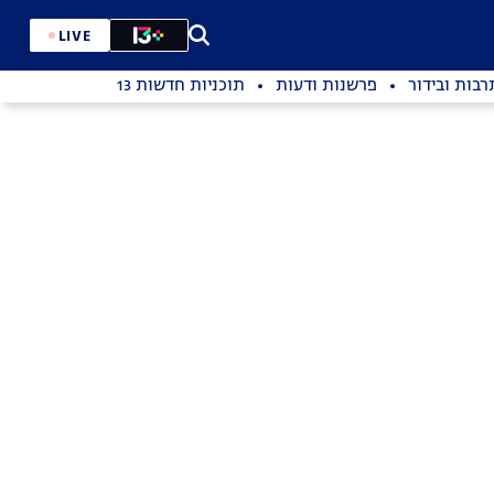
LIVE
רבות ובידור
פרשנות ודעות
תוכניות חדשות 13