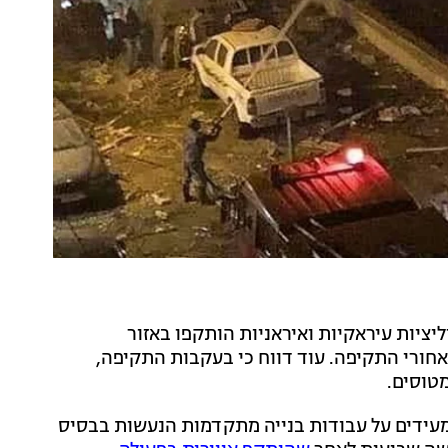
יליציות עיראקיות ואיראניות הותקפו באזור
אחורי התקיפה. עוד דווח כי בעקבות התקיפה,
מטוסים.
ין המעידים על עבודות בנייה מתקדמות הנעשות בבסיס