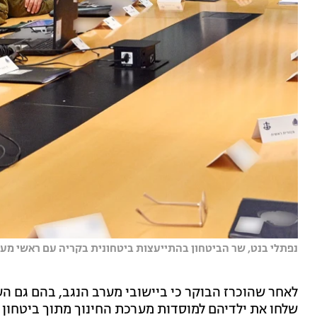
נפתלי בנט, שר הביטחון בהתייעצות ביטחונית בקריה עם ראשי מערכ
שלחו את ילדיהם למוסדות מערכת החינוך מתוך ביטחון 