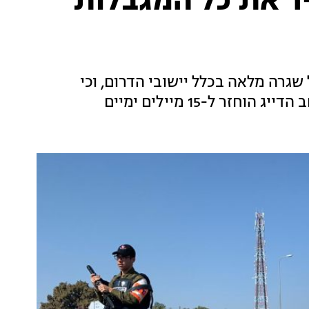
ר את כל המגבלות
שגרה מלאה בכלל יישובי הדרום, וכי
 ל-15 מיילים ימיים