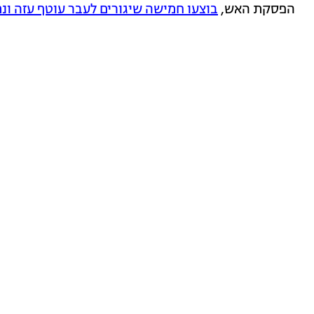
הפסקת האש,
בוצעו חמישה שיגורים לעבר עוטף עזה ונ