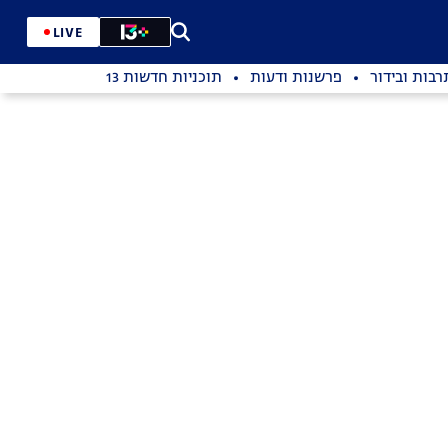
LIVE
רבות ובידור
פרשנות ודעות
תוכניות חדשות 13