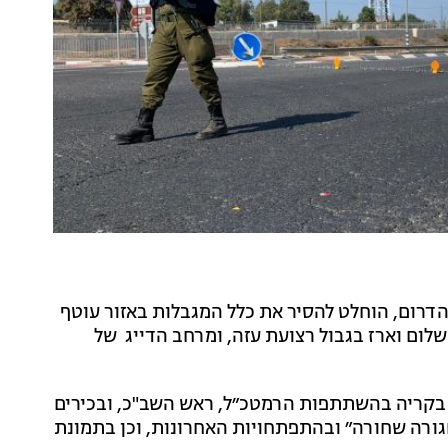
הדרום, הוחלט להסיר את כלל המגבלות באזור עוטף
לום וארז בגבול רצועת עזה, ומרחב הדייג של
 בקריה בהשתתפות הרמטכ״ל, ראש השב"כ, ובכירים
גורה שחורה״ ובהתפתחויות האחרונות, וכן בתמונת