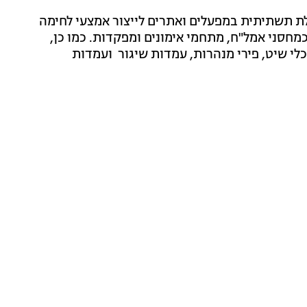
לת תשתיתית במפעלים ואתרים לייצור אמצעי לחימה
חסני אמל"ח, מתחמי אימונים ומפקדות. כמו כן,
לי שיט, פירי מנהרות, עמדות שיגור ועמדות