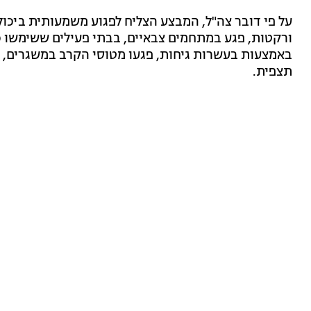
על פי דובר צה"ל, המבצע הצליח לפגוע משמעותית ביכו
ורקטות, פגע במתחמים צבאיים, בבתי פעילים ששימשו כמ
באמצעות בעשרות גיחות, פגעו מטוסי הקרב במשגרים, כ
תצפית.