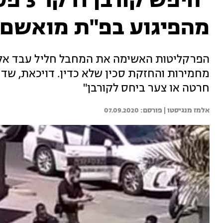
"חיפש 
מהפיגוע בפ"ת מואשם 
הפרקליטות האשימה את המחבל חליל עבד אל
מחמירות והחזקת סכין שלא כדין. דויכאת, שדקר
חרטה או צער ביחס לקורבן"
אלמז מנגיסטו | 
07.09.2020