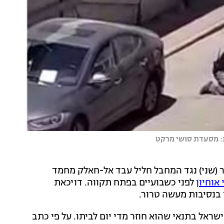
ית: מסעדת סושי מרקט
 (שני) נגד המחבל חליל עבד אל-חאלק מחמד
אוחיון
לפני כשבועיים בפתח תקווה. דויכאת
בנסיבות מעשה טרור.
ראל בתנאי שהוא חוזר מדי יום לביתו. על פי כתב