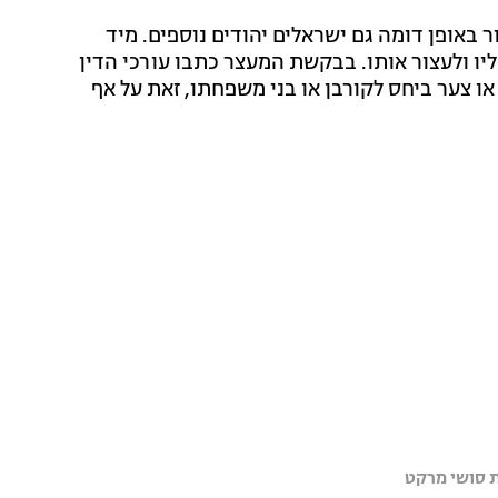
 באופן דומה גם ישראלים יהודים נוספים. מיד
ו ולעצור אותו. בבקשת המעצר כתבו עורכי הדין
ו צער ביחס לקורבן או בני משפחתו, זאת על אף
 סושי מרקט