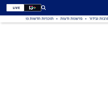
LIVE
רבות ובידור
פרשנות ודעות
תוכניות חדשות 13