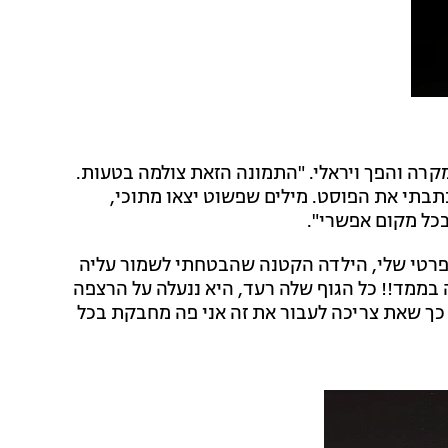
רה והפך ויראלי. "התמונה הזאת צולמה בטעות.
תבתי את הפוסט. מילים שפשוט יצאו מתוכי,
כל מקום אפשרי".
רטי שלי, הילדה הקטנה שהבטחתי לשמור עליה
בממד!! כל הגוף שלה רעד, היא ננעלה על הרצפה
ל כך שאת צריכה לעבור את זה אני פה מחבקת בכל