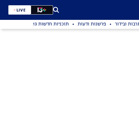
LIVE
רבות ובידור
פרשנות ודעות
תוכניות חדשות 13