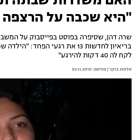
האם משדרות שבתה תו
"היא שכבה על הרצפה 
שרה דהן, שסיפרה בפוסט בפייסבוק על המשבר
בריאיון לחדשות 13 את רגעי הפחד
לקח לה 40 דקות להירגע"
אלמוג בוקר | 
02.11.2019