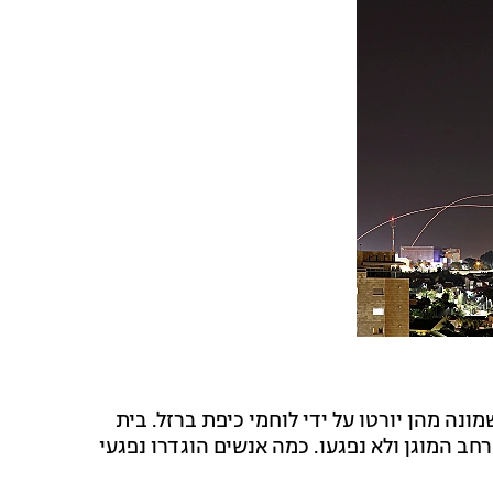
נה מהן יורטו על ידי לוחמי כיפת ברזל. בית
ב המוגן ולא נפגעו. כמה אנשים הוגדרו נפגעי