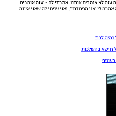
 עזה לא אוהבים אותנו. אמרתי לה - 'עזה אוהבים
אמרה לי 'אני מפחדת'", ואני עניתי לה שאני איתה
נהיה לבן"
ל תישא בהשלכות
בעוטף