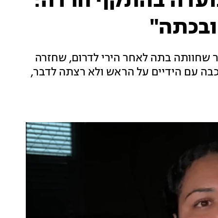
עדה בהתקף חרדה:
ובכתה"
 שחוותה בתה לאחר הירי לדרום, שחזרה
: "הילדה שכבה עם הידיים על הראש ולא רצתה לדבר,