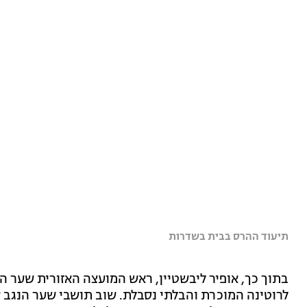
תיעוד ההרס בבית בשדרות
בתוך כך, אופיר ליבשטיין, ראש המועצה האזורית שער ה
לרוטינה המוכרת והבלתי נסבלת. שוב תושבי שער הנגב ע