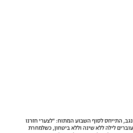
נגב, התייחס לסוף השבוע המתוח: "לצערי חזרנו
וברים לילה ללא שינה וללא ביטחון, כשלמחרת