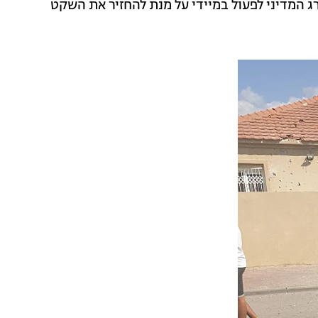
 המדיני לפעול במיידי על מנת להחזיר את השקט