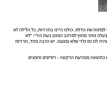
ו לפתוח את הדלת. כולנו היינו בחרדות, כל הלילה לא
בעלה נותר מחוץ למרחב המוגן בעת הירי: "לא
היה לנו נס גלוי שלא נפגענו. יש הרבה פחד, חרדות
 כתוצאה מפגיעת הרקטה - רסיסים וחפצים