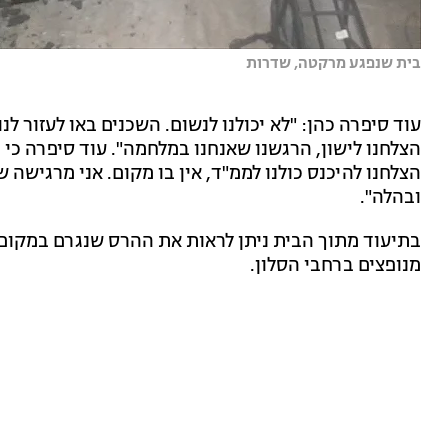
בית שנפגע מרקטה, שדרות
עוד סיפרה כהן: "לא יכולנו לנשום. השכנים באו לעזור לנ
הצלחנו לישון, הרגשנו שאנחנו במלחמה". עוד סיפרה כי 
הצלחנו להיכנס כולנו לממ"ד, אין בו מקום. אני מרגישה ש
ובהלה".
בתיעוד מתוך הבית ניתן לראות את ההרס שנגרם במקום
מנופצים ברחבי הסלון.