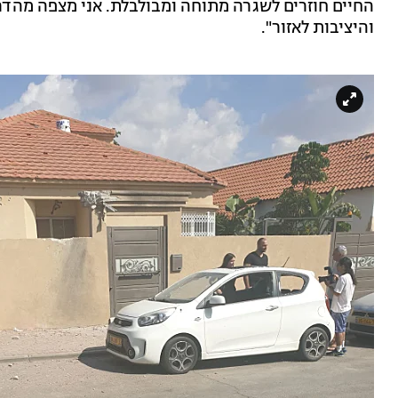
החיים חוזרים לשגרה מתוחה ומבולבלת. אני מצפה מהדרג
והיציבות לאזור".