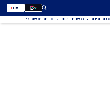
LIVE
רבות ובידור
פרשנות ודעות
תוכניות חדשות 13