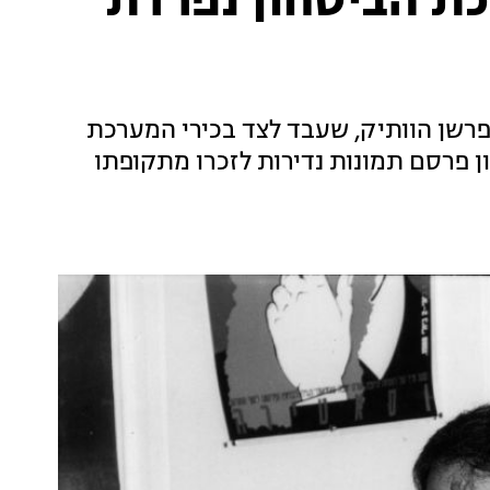
רכת הביטחון נפרדת
רשן הוותיק, שעבד לצד בכירי המערכת
ן פרסם תמונות נדירות לזכרו מתקופתו