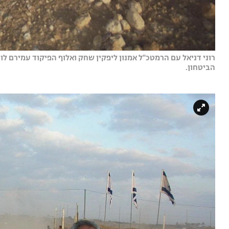
רוני דניאל עם הרמטכ''ל אמנון ליפקין שחק ואלוף הפיקוד עמירם לוי
הביטחון.