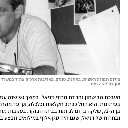
צילום תמונה ראשית: במחנה, טוניק, באדיבות ארכיון צה"ל במשרד 
זמן צפייה: 10:57
בעיתונות. הוא החל ככתב חקלאות וכלכלה, אך עד מהרה
בן ה-73, שלקה בדום לב ומת בביתו הבוקר. בעקבות
נבחרות של דניאל, שגם היה סגן אלוף במילואים ונפצע 