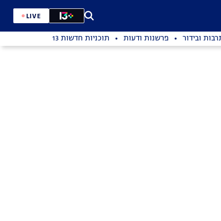
LIVE
רבות ובידור
פרשנות ודעות
תוכניות חדשות 13