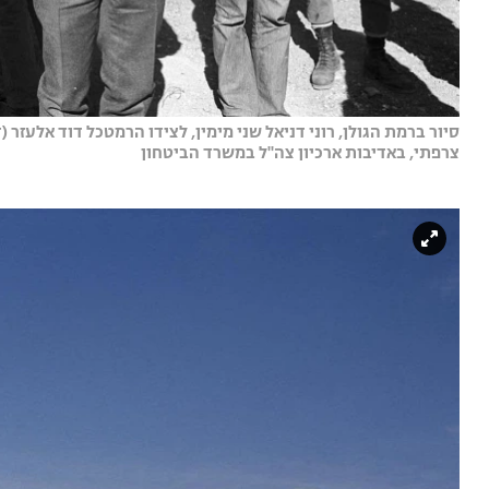
צרפתי, באדיבות ארכיון צה''ל במשרד הביטחון