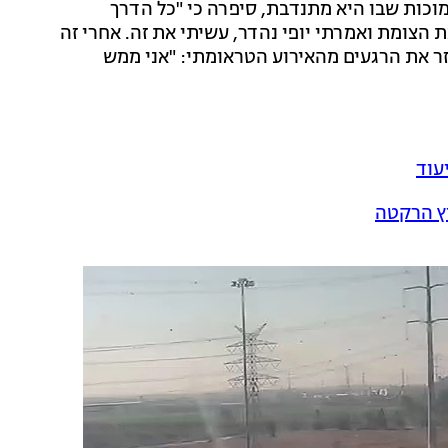
וכות שבו היא מתנדבת, סיפרה כי "כל הדרך
 הצומת ואמרתי יופי נהדר, עשיתי את זה. אחרי זה
ר את הרגעים מהאירוע הטראומתי: "אני ממש
עוד
וץ הרקטה