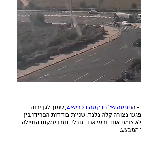
- ה
פגיעה של הרקטה בכביש 4
, סמוך לגן יבנה
געו בצורה קלה בלבד. שניות בודדות הפרידו בין
א צומת אחד ורגע אחד גורלי, חזרו למקום הנפילה
 המבצע.