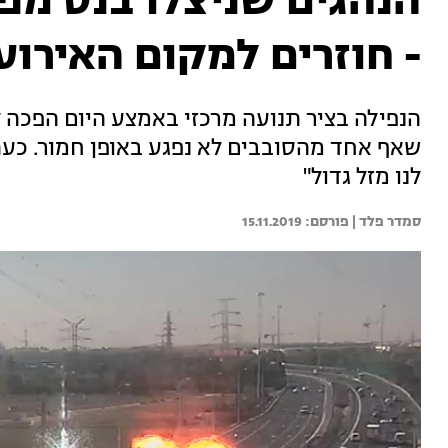
- חוזרים למקום האירוע
הנפילה בציר תנועה מרכזי באמצע היום הפכה ל
שאף אחד מהסובבים לא נפגע באופן חמור. כעת,
לנו מזל גדול"
סמדר פלד | 
15.11.2019