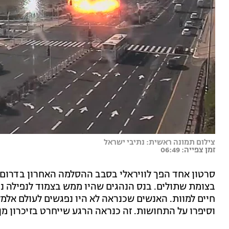
צילום תמונה ראשית: נתיבי ישראל
זמן צפייה: 06:49
סרטון אחד הפך לוויראלי בסבב ההסלמה האחרון בדרום 
בצומת שתולים. בנס הנהגים שהיו ממש בצמוד לנפילה נפ
חיים למוות. האנשים שכנראה לא היו נפגשים לעולם אלמל
וסיפרו על התחושות. זה כנראה הרגע שייחרט בזיכרון מן