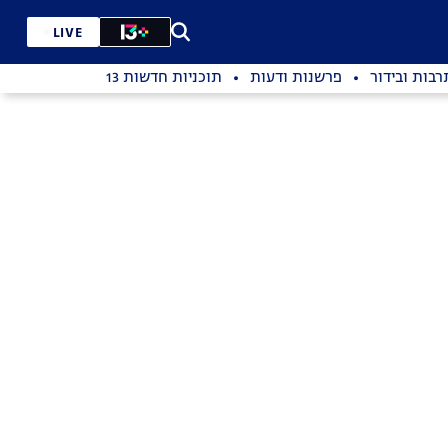
LIVE
רבות ובידור
פרשנות ודעות
תוכניות חדשות 13