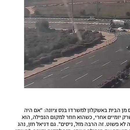
מן הבית באשקלון למשרדו בנס ציונה: "אם היה
רק יומיים אחרי, כשהוא חוזר למקום הנפילה, הוא
 לא פשוט. זה הרבה מזל, ניסים". גם דניאל חזן, נהג