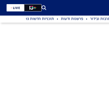
LIVE
רבות ובידור
פרשנות ודעות
תוכניות חדשות 13