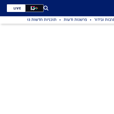
LIVE
רבות ובידור
פרשנות ודעות
תוכניות חדשות 13