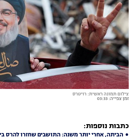
צילום תמונה ראשית: רויטרס
זמן צפייה: 03:33
כתבות נוספות:
הביתה, אחרי יותר משנה: התושבים שחזרו להרס ביי