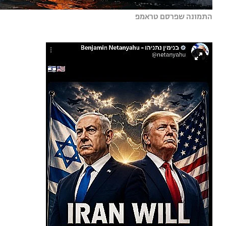
התמונה שפרסם טראמפ