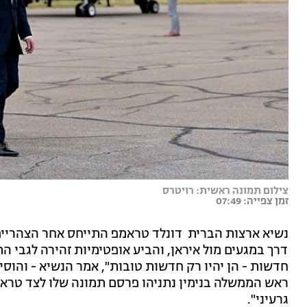
צילום תמונה ראשית: רויטרס
זמן צפייה: 07:49
דרך במגעים מול איראן, והביע אופטימיות זהירה לגבי הת
חדשות - הן יהיו רק חדשות טובות", אמר הנשיא - והוסיף
ראש הממשלה בנימין נתניהו פרסם תמונה שלו לצד טראמפ
גרעיני".