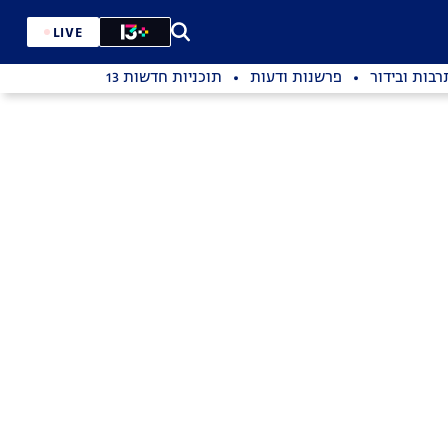
LIVE
רבות ובידור
פרשנות ודעות
תוכניות חדשות 13