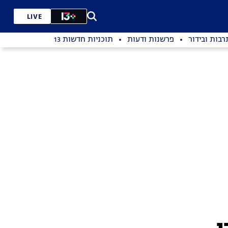
LIVE
רבות ובידור
פרשנות ודעות
תוכניות חדשות 13