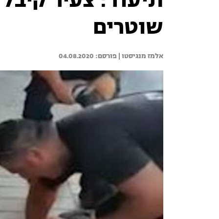
תיעוד: צעיר קיבל ד
שוטרים
אלמז מנגיסטו | 
04.08.2020