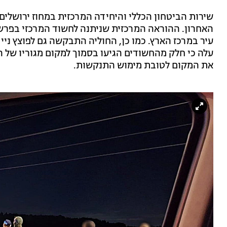
שירות הביטחון הכללי והיחידה המרכזית במחוז ירושל
האחרון. ההוראה המרכזית שניתנה לחשוד המרכזי בפרש
עיר במרכז הארץ. כמו כן, החוליה התבקשה גם לפוצץ נייד
את המקום לטובת מימוש התנקשות.