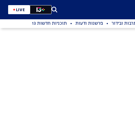
LIVE
רבות ובידור
פרשנות ודעות
תוכניות חדשות 13