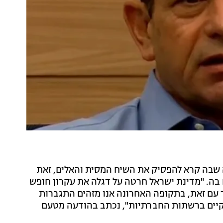
 שבה קרא להפסיק את השיח המסית והאלים, זאת
ה. "מדינת ישראל חרטה על דגלה את עקרון חופש
ד עם זאת, בתקופה האחרונה אנו מזהים התגברות
קיים ברשתות החברתיות", נכתב בהודעה מטעם