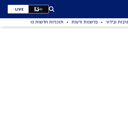
LIVE
רבות ובידור
פרשנות ודעות
תוכניות חדשות 13