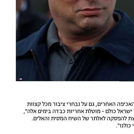
אכיפה האחרים, גם על נבחרי ציבור מכל קצוות
ישראל כולם - מוטלת אחריות כבדה בימים אלה",
צת להפסקה לאלתר של השיח המסית והאלים.
ולנו".