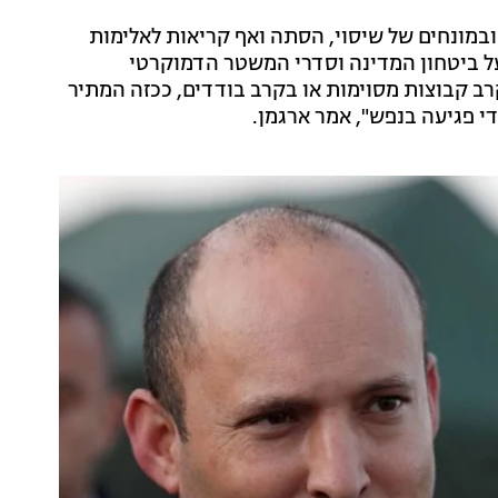
במונחים של שיסוי, הסתה ואף קריאות לאלימות
על ביטחון המדינה וסדרי המשטר הדמוקרטי
קרב קבוצות מסוימות או בקרב בודדים, ככזה המתיר
י פגיעה בנפש", אמר ארגמן.