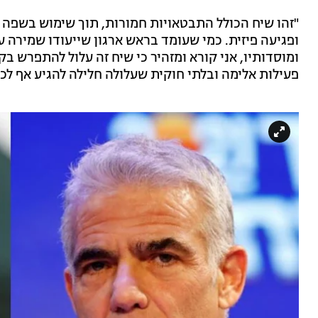
"זהו שיח הכולל התבטאויות חמורות, תוך שימוש בשפה ו
ופגיעה פיזית. כמי שעומד בראש ארגון שייעודו שמירה 
ומוסדותיו, אני קורא ומזהיר כי שיח זה עלול להתפרש ב
פעילות אלימה ובלתי חוקית שעלולה חלילה להגיע אף לכד