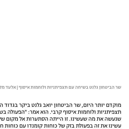
שר הביטחון גלנט בשיחה עם תצפיתניות ולוחמות איסוף | אלעד מל
מוקדם יותר היום, שר הביטחון יואב גלנט ביקר בגדוד ה
תצפיתניות ולוחמות איסוף קרבי. הוא אמר: "הפעולה בש
שנעשה את מה שעשינו. זו הייתה הסתערות אל מקום שלפנ
עשינו את זה בפעולת בזק של כוחות קומנדו עם כוחות חי