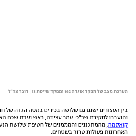
הערכת מצב של מפקד אוגדה 162 ומפקד שייטת 13 | דובר צה"ל
בין העצורים ישנם גם שלושה בכירים במטה הגדה של חמא
והועברו לחקירת שב"כ: עמר עצידה, ראש ועדת שכם הא
קואסמה
האחרונות פעולות טרור בשטחים.