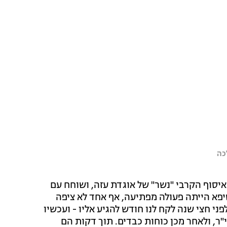
כה
איסוף הקרבי "נשר" של אוגדת עזה, ושוחח עם
יפא הייתה פעולה מפתיעה, אף אחד לא ציפה
י חצי שנה לקח לנו חודש להגיע אליו - ועכשיו
"ר, ולאחר מכן כוחות כבדים. תוך דקות הם