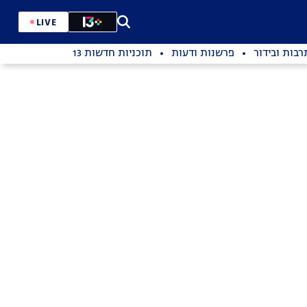
LIVE
רבות ובידור
פרשנות ודעות
תוכניות חדשות 13