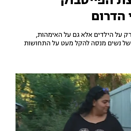
ת הפייסבוק
הדרום
ק על הילדים אלא גם על האימהות,
ל נשים מנסה להקל מעט על התחושות