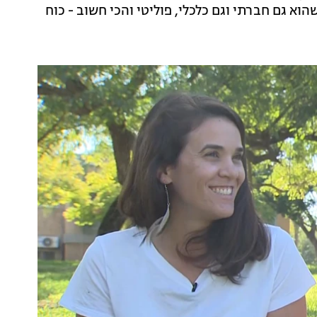
הוא גם חברתי וגם כלכלי, פוליטי והכי חשוב - כוח