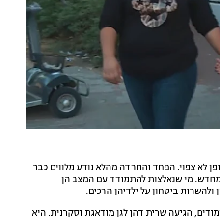
פן לא צפוי. הפחד והחרדה מהלא נודע מלווים כבר
מחדש. מי שנאלצות להתמודד עם המצב הן
ולהשרות ביטחון על ילדיהן הרכים.
סיום הלימודים, הגיעה שרית דהן לגן מודאגת וסקרנית. היא