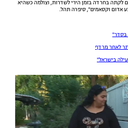
ים לקתה בחרדה בזמן הירי לשדרות, וצולמה כשהיא
ע אדום וקסאמים", סיפרה תהל.
 בסדר"