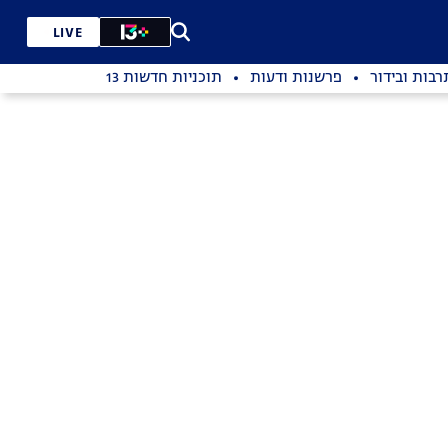
LIVE
רבות ובידור
פרשנות ודעות
תוכניות חדשות 13