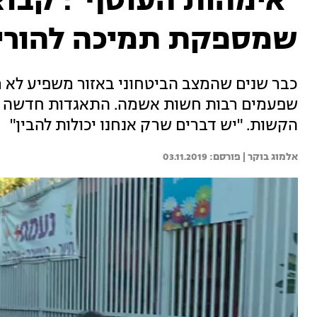
"אימהות העוטף": קבוצ
שמספקת תמיכה להורי 
כבר שנים שהמצב הביטחוני באזור משפיע לא ר
שפעמים רבות חשות אשמה. התאגדות חדשה ש
הקשות. "יש דברים שרק אנחנו יכולות להבין"
אלמוג בוקר | 
03.11.2019