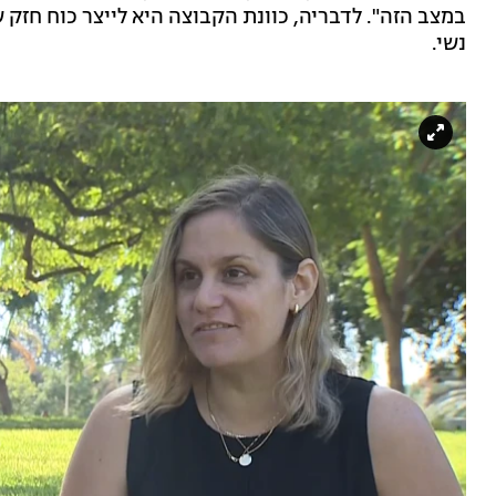
במצב הזה". לדבריה, כוונת הקבוצה היא לייצר כוח חזק ש
נשי.