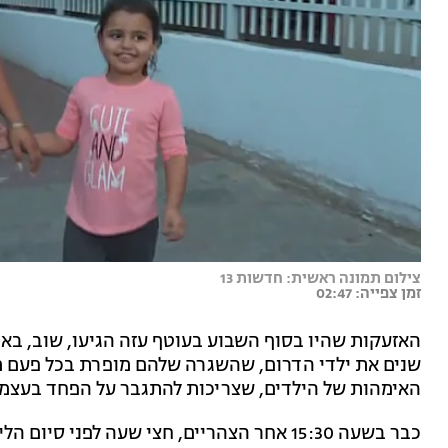
צילום תמונה ראשית: חדשות 13
זמן צפייה: 02:47
האזעקות שהיו בסוף השבוע בעוטף עזה הגיעו, שוב, באו
שנים את ילדי הדרום, שהשגרה שלהם מופרת בכל פעם 
האימהות של הילדים, שצריכות להתגבר על הפחד בעצמן 
כבר בשעה 15:30 אחר הצהריים, חצי שעה לפני 