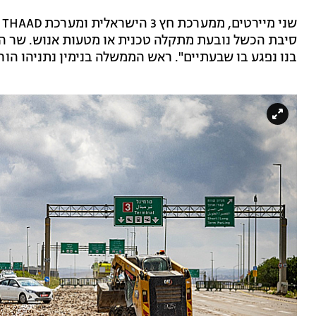
ש
סיבת הכשל נובעת מתקלה טכנית או מטעות אנוש. שר הב
בנו נפגע בו שבעתיים". ראש הממשלה בנימין נתניהו הור