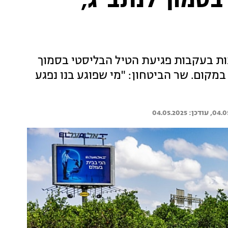
בסמוך לנתב"ג,
 בעקבות פגיעת הטיל הבליסטי בסמוך
במקום. שר הביטחון: "מי שפוגע בנו נפגע
04.05.2025
04.0