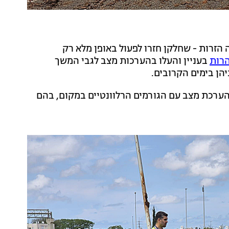
רות - שחלקן חזרו לפעול באופן מלא רק
רות
בעניין והעלו בהערכות מצב לגבי המשך
יהן בימים הקרובים.
הערכת מצב עם הגורמים הרלוונטיים במקום, בהם