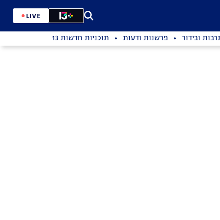
LIVE
רבות ובידור
פרשנות ודעות
תוכניות חדשות 13