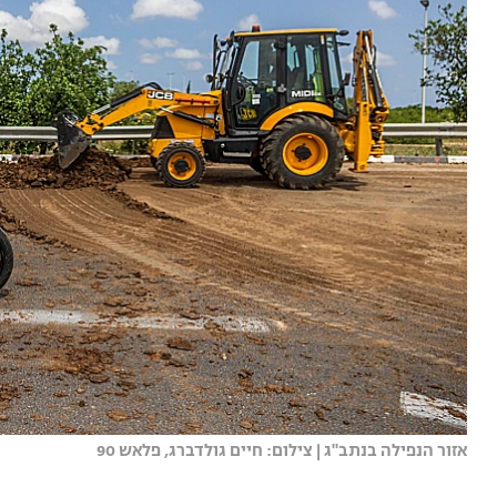
אזור הנפילה בנתב"ג | צילום: חיים גולדברג, פלאש 90