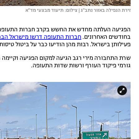
זירת הנפילה באזור נתב"ג | צילום: תיעוד מבצעי מד"א
הפגיעה העלתה מחדש את החשש בקרב חברות התעופה הז
בחודשים האחרונים.
חברות התעופה דרשו מישראל הבה
פעילותן בישראל. רבות מהן הודיעו כבר על ביטול טיסות
שרת התחבורה מירי רגב הגיעה למקום הפגיעה וקיימה 
גורמי פיקוד העורף ורשות שדות התעופה.