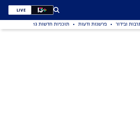
LIVE
רבות ובידור
פרשנות ודעות
תוכניות חדשות 13