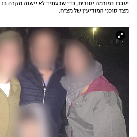
יעברו רפורמה יסודית, כדי שבעתיד לא יישנה מקרה בו חי
מצד סוכני המודיעין של מצ״ח.