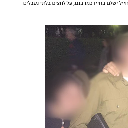
יל ישלם בחייו כמו בנם, על לחצים בלתי נסבלים