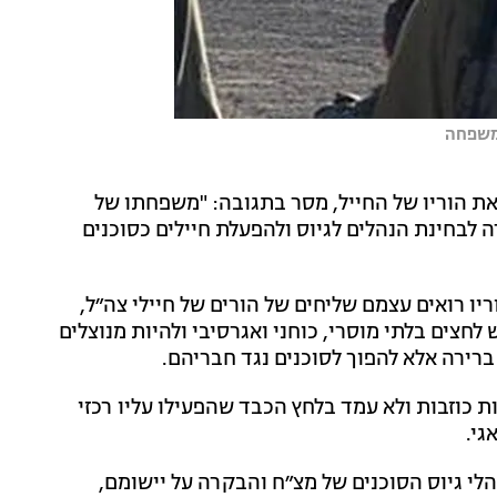
המשפחה
ת הוריו של החייל, מסר בתגובה: "משפחתו של
לבחינת הנהלים לגיוס ולהפעלת חיילים כסוכנים
ריו רואים עצמם שליחים של הורים של חיילי צה״ל,
חצים בלתי מוסרי, כוחני ואגרסיבי ולהיות מנוצלים
רירה אלא להפוך לסוכנים נגד חבריהם.
נות כוזבות ולא עמד בלחץ הכבד שהפעילו עליו רכזי
גי.
נהלי גיוס הסוכנים של מצ״ח והבקרה על יישומם,