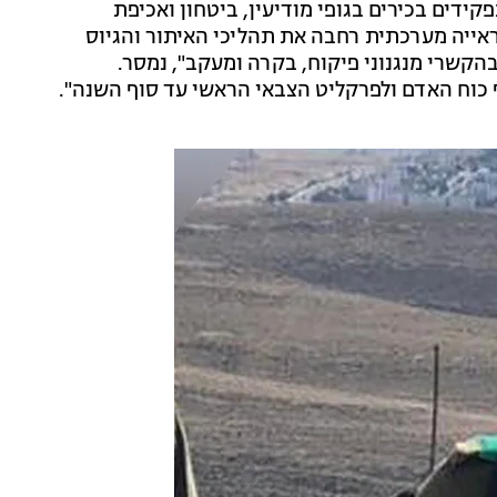
קידים בכירים בגופי מודיעין, ביטחון ואכיפת
בראייה מערכתית רחבה את תהליכי האיתור והגיוס
הקשרי מנגנוני פיקוח, בקרה ומעקב", נמסר.
ף כוח האדם ולפרקליט הצבאי הראשי עד סוף השנה".