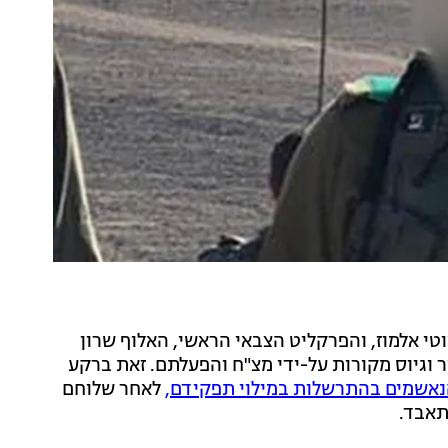
וטי אלמוז, והפרקליט הצבאי הראשי, האלוף שרון
ר וגיוס מקורות על-ידי מצ"ח והפעלתם. זאת ברקע
אשמים בהתרשלות במילוי תפקידם,
לאחר שלוחם
תאבד.