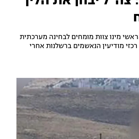
צה"ל יבחן את הליך
אשי מינו צוות מומחים לבחינה מערכתית
כזי מודיעין הנאשמים ברשלנות אחרי