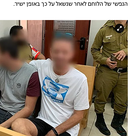
הנפשי של הלוחם לאחר שנשאל על כך באופן ישיר.