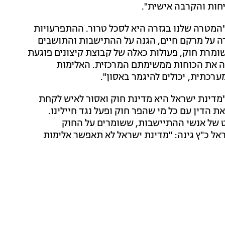
חות והקרבה אישית".
 "המטרה שלנו בגזרה היא לסכל טרור. ההתפרעויות
ה על מרקם חיים, הגנה על ההתישבות והתושבים
שומרת חוק, פעולות כאלה של קבוצת קיצונים פוגעת
ה את הכוחות ממשימתם המרכזית. האלימות
ערכתית, יכולים להיגמר באסון".
"מדינת ישראל היא מדינת חוק ואסור לאיש לקחת
ת הדין עם כל מי שהפר חוק ופעל נגד חיילינו.
ט של אנשי ההתיישבות, ששומרים על החוק
אל כ"ץ גינה: "מדינת ישראל לא תאפשר אלימות