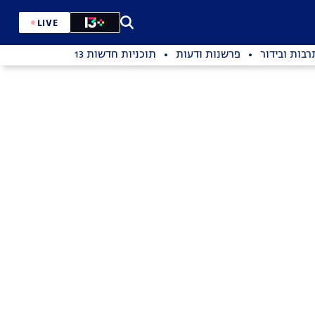
LIVE
רבות ובידור
פרשנות ודעות
תוכניות חדשות 13