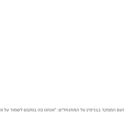
זעם המפקד בבנימין על המתנחלים: "אנחנו פה במקום לשמור על אז