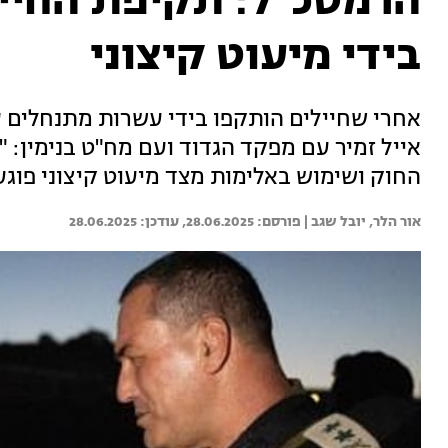
הרמטכ"ל: תקיפת החייל
בידי מיעוט קיצוני
אחרי שחיילים הותקפו בידי עשרות מתנחלים ס
אייל זמיר עם מפקד הגדוד ועם מח"ט בנימין: "
החוק ושימוש באלימות מצד מיעוט קיצוני פוגעי
אור הלר, 
יובל שגב | 
28.06.2025
28.06.2025