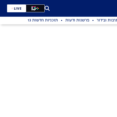
LIVE
רבות ובידור
פרשנות ודעות
תוכניות חדשות 13