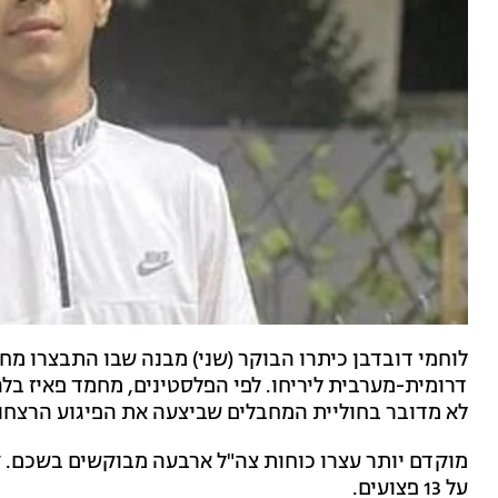
לוחמי דובדבן כיתרו הבוקר (שני) מבנה שבו התבצרו מ
לא מדובר בחוליית המחבלים שביצעה את הפיגוע הרצחנ
מוקדם יותר עצרו כוחות צה"ל ארבעה מבוקשים בשכם. קצ
על 13 פצועים.