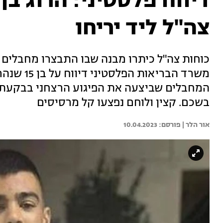
צה"ל ליד יריחו
כוחות צה"ל כיתרו מבנה שבו התבצרו מחבלים 
משרד הבריא
בשכם. קצין ולוחם נפצעו קל מרסיסים
אור הלר | 
10.04.2023