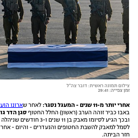
צילום תמונה ראשית: דובר צה"ל
זמן צפייה: 29:41
אחרי יותר מ-11 שנים - המעגל נסגר:
לאחר ש
ארונו הוע
באבו כביר זוהה הערב (ראשון) החלל החטוף
סגן הדר גול
ובכך הגיע לסיומו מאבק בן 
חזר הביתה.