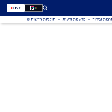
LIVE
רבות ובידור
פרשנות ודעות
תוכניות חדשות 13