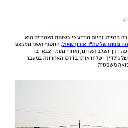
רק
רה ברפיח, והיום הודיע כי בשעות הצהריים הוא
ה גופתו של סמ"ר אורון שאול
, החטוף השני ממבצע
ועה דרך הצלב האדום, ואחרי מעמד צבאי בו
 גולדין - שליוו אותו בדרכו האחרונה במעבר
פואה משפטית.