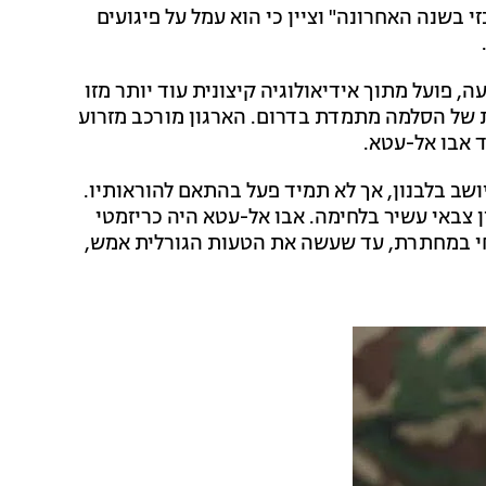
 בשנה האחרונה" וציין כי הוא עמל על פיגועים
, פועל מתוך אידיאולוגיה קיצונית עוד יותר מזו
ית של הסלמה מתמדת בדרום. הארגון מורכב מזרוע
 אבו אל-עטא.
ושב בלבנון, אך לא תמיד פעל בהתאם להוראותיו.
ון צבאי עשיר בלחימה. אבו אל-עטא היה כריזמטי
 חי במחתרת, עד שעשה את הטעות הגורלית אמש,