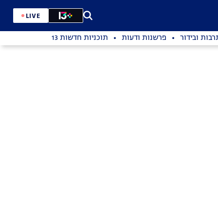
LIVE
רבות ובידור
פרשנות ודעות
תוכניות חדשות 13