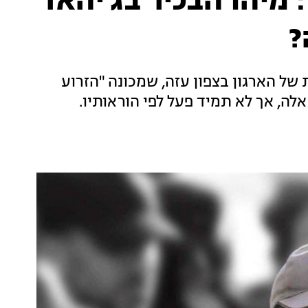
 מיהו הבכיר בג'יהאד
?
ל הארגון בצפון עזה, שמכונה "הזרוע
לה, אך לא תמיד פעל לפי הוראותיו.