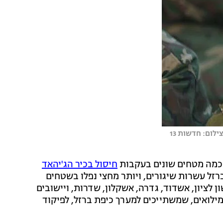
לום: חדשות 13
כמה מטחים שונים בעקבות
חיסול בכיר הג'יהאד
ברזל עשרות שיגורים, ויותר מחצי נפלו בשטחים
ון לציון, אשדוד, גדרה, אשקלון, שדרות, ויישובים
 מילואים, שמשתייכים למערך כיפת ברזל, לפיקוד