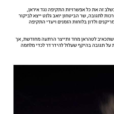
לב זה את כל אפשרויות התקיפה נגד איראן,
ת לתגובה, שר הביטחון יואב גלנט ייצא לביקור
יקנים ולדון בלוחות הזמנים ויעדי התקיפה
שתכאיב לטהראן מחד ותייצר הרתעה מחודשת, אך
ות על תגובה בהיקף שעלול להידרדר לכדי מלחמה