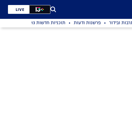
LIVE
רבות ובידור
פרשנות ודעות
תוכניות חדשות 13