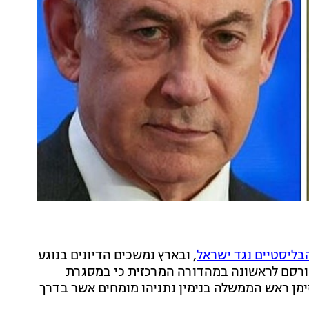
ליסטיים נגד ישראל
, ובארץ נמשכים הדיונים בנוגע
פורסם לראשונה במהדורה המרכזית כי במסגרת
זימן ראש הממשלה בנימין נתניהו מומחים אשר בדרך