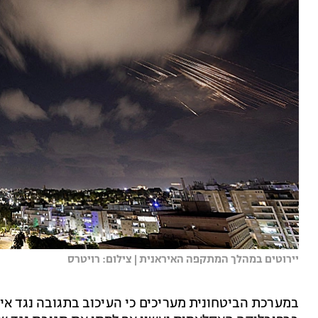
יירוטים במהלך המתקפה האיראנית | צילום: רויטרס
במערכת הביטחונית מעריכים כי העיכוב בתגובה נגד אי