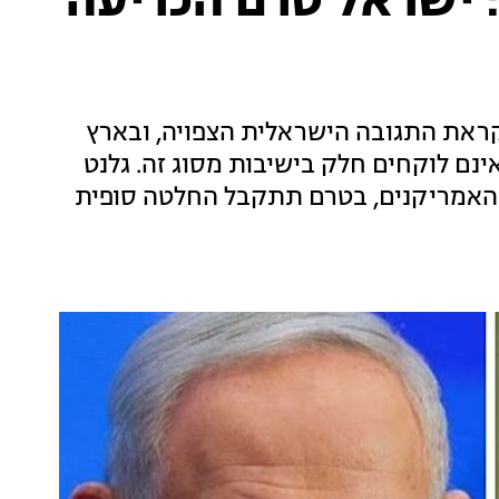
 ישראל טרם הכריעה
ראת התגובה הישראלית הצפויה, ובארץ
אינם לוקחים חלק בישיבות מסוג זה. גלנט
 האמריקנים, בטרם תתקבל החלטה סופית