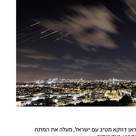
ראן דווקא מטיב עם ישראל, מעלה את המתח