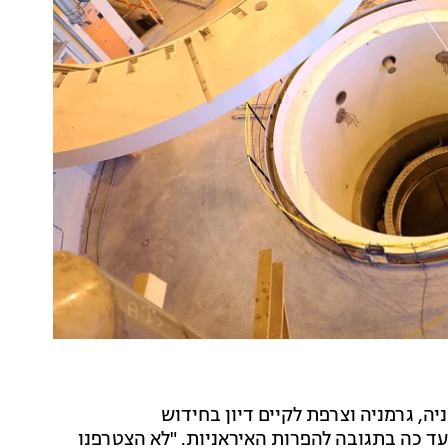
ה, גרמניה וצרפת לקיים דיון בחידוש
עד כה בתגובה להפרות האיראניות. "לא הצטרפנו