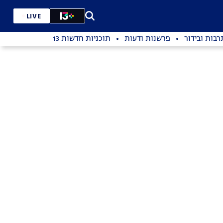
LIVE
רבות ובידור
פרשנות ודעות
תוכניות חדשות 13