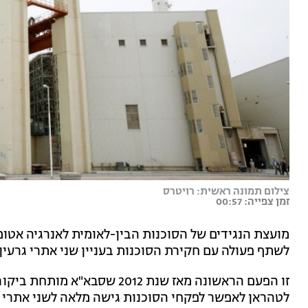
צילום תמונה ראשית: רויטרס
זמן צפייה: 00:57
מועצת הנגידים של הסוכנות הבין-לאומית לאנרגיה אטו
לשתף פעולה עם חקירת הסוכנות בעניין שני אתרי גרעין
זו הפעם הראשונה מאז שנת 2012 
לטהראן לאפשר לפקחי הסוכנות גישה מלאה לשני אתרי ה