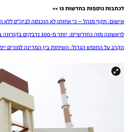
לכתבות נוספות בחדשות 13 >>
אישום: תקף מנהל – כי אחותו לא הוכנסה לביה"ס ללא 
לראשונה מזה כחודשיים: יותר מ-300 נדבקים בקורונה ביממה
הקרב על החופש הגדול: השיחות בין המדינה למורים יימ