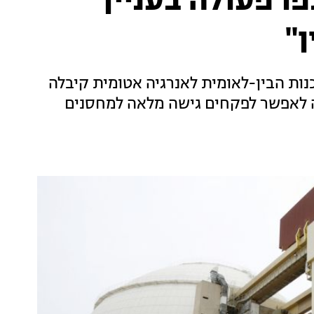
ו פעולה בעניין
"
דים של הסוכנות הבין-לאומית לאנרגיה אטומית קיבלה
 לאפשר לפקחים גישה מלאה למחסנים