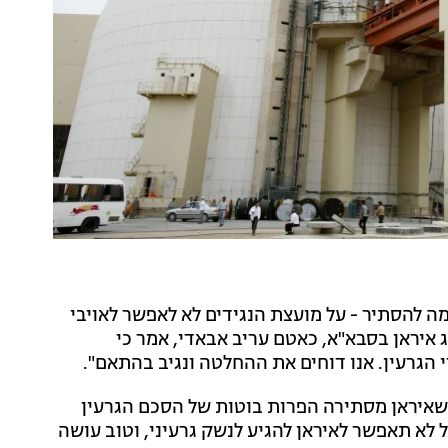
מה להסתיר - על מועצת הנגידים לא לאפשר לאויבי
 איראן בסבא"א, כאטם עריב אבאדי, אמר כי
הגרעין. אנו דוחים את ההחלטה ונגיב בהתאם".
 שאיראן מסתירה הפרות בוטות של הסכם הגרעין
ל לא תאפשר לאיראן להגיע לנשק גרעיני, וטוב עושה