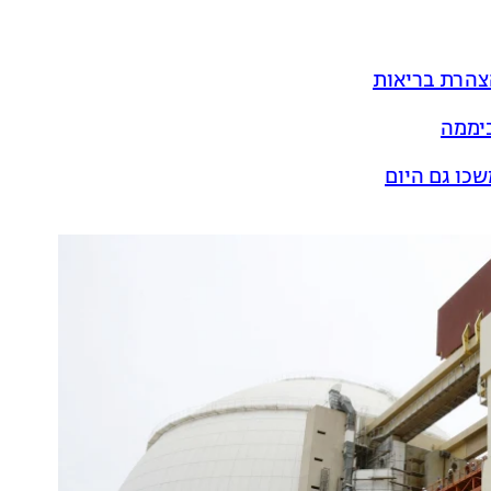
הצהרת בריאות
שכו גם היום