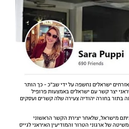
זרחים ישראלים נחשפה על ידי שב"כ - כך הותר
איראני יצר קשר עם ישראלים באמצעות פרופיל
ה בתור בחורה יהודיה צעירה שלה קשרים ועסקים
ביתם מישראל, שלאחר יצירת הקשר הראשוני
שיטה של ארגוני הטרור והמודיעין האיראני לגייס