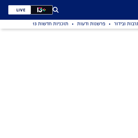
LIVE
רבות ובידור
פרשנות ודעות
תוכניות חדשות 13