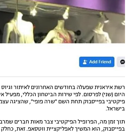
רשת איראנית שפעלה בחודשים האחרונים לאיתור וגיוס א
היום (שני) לפרסום. לפי שירות הביטחון הכללי, מפעיל 
פיקטיבי בפייסבוק תחת השם "שרה פופי", שהציגה עצמ
בישראל.
תוך זמן מה, הפרופיל הפיקטיבי צבר מאות חברים שמר
בפייסבוק, הוא המשיך לאפליקציית ווטסאפ. זאת, כחלק מ