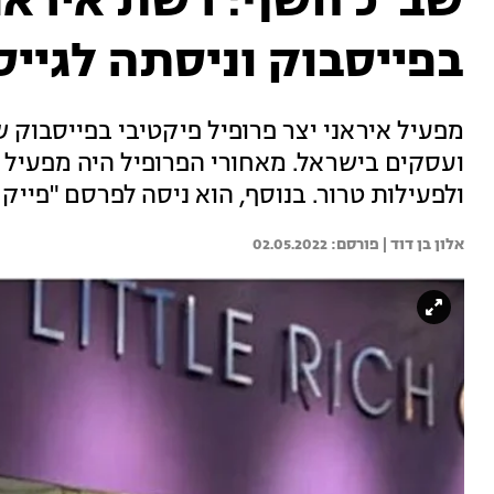
שב"כ חשף: רשת אירא
בפייסבוק וניסתה לגייס
מפעיל איראני יצר פרופיל פיקטיבי בפייסבוק 
ועסקים בישראל. מאחורי הפרופיל היה מפעיל א
ולפעילות טרור. בנוסף, הוא ניסה לפרסם "פייק 
אלון בן דוד | 
02.05.2022