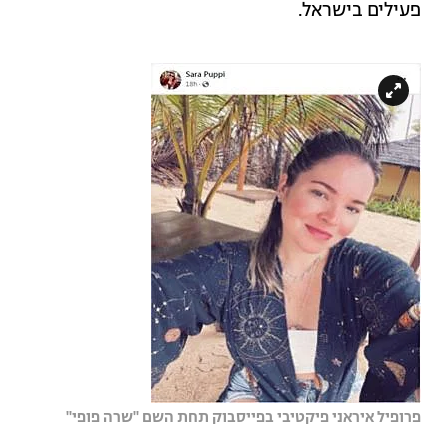
פעילים בישראל.
פרופיל איראני פיקטיבי בפייסבוק תחת השם ''שרה פופי''