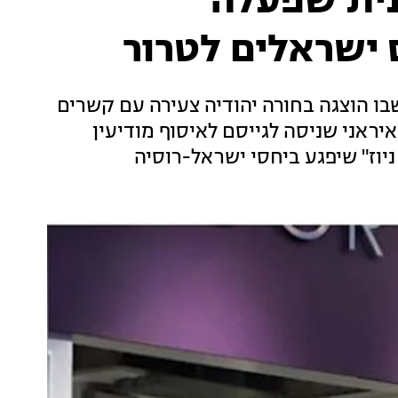
נית שפעלה
 ישראלים לטרור
שבו הוצגה בחורה יהודיה צעירה עם קשרים
יראני שניסה לגייסם לאיסוף מודיעין
ניוז" שיפגע ביחסי ישראל-רוסיה