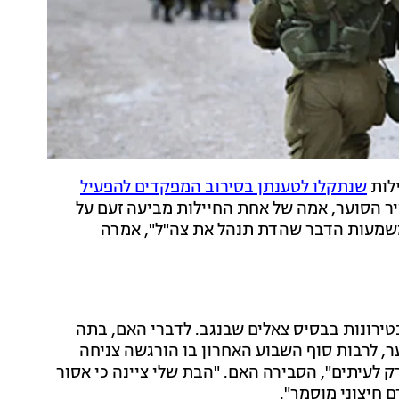
שנתקלו לטענתן בסירוב המפקדים להפעיל
יר הסוער, אמה של אחת החיילות מביעה זעם על
ן משמעות הדבר שהדת תנהל את צה"ל", אמרה
ירונות בבסיס צאלים שבנגב. לדברי האם, בתה
, לרבות סוף השבוע האחרון בו הורגשה צניחה
לעיתים", הסבירה האם. "הבת שלי ציינה כי אסור
 חיצוני מוסמך".