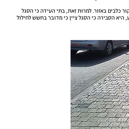
ר כלבים באזור. למרות זאת, בתי העידה כי הסגל
היא הסבירה כי הסגל ציין כי מדובר בחשש לחילול