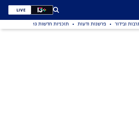
LIVE
רבות ובידור
פרשנות ודעות
תוכניות חדשות 13