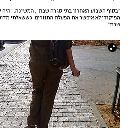
"בסוף השבוע האחרון בתי סגרה שבת", המשיכה. "היה קו
הפיקודי לא איפשר את הפעלת התנורים. כששאלתי מדוע, 
שבת".