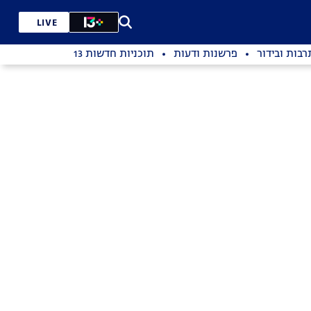
LIVE
רבות ובידור
פרשנות ודעות
תוכניות חדשות 13