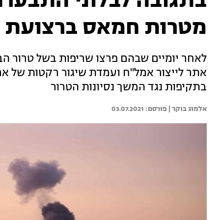
בתגובה לבלוני התבערה
מטרות חמאס ברצועת 
לאחר יומיים שבהם פרצו שריפות בשל טרור הבל
אתר לייצור אמל"ח ועמדת שיגור רקטות של ארגון
בתקיפות נגד המשך נסיונות הטרור
אלמוג בוקר | 
03.07.2021