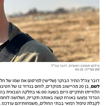
צילום תמונה ראשית: דובר צה"ל
זמן צפייה: 03:23
דובר צה"ל התיר הבוקר (שלישי) לפרסום את שמו של חל
לשם
, בן 20 מהיישוב 
הלווייתו תתקיים היום בשעה 0
הגדוד נפצעו באורח קשה באותה תקרית, ושלושה לוחמים 
לקבלת טיפול רפואי בבתי החולים, משפחותיהם עודכנו.