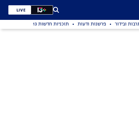
LIVE
רבות ובידור
פרשנות ודעות
תוכניות חדשות 13