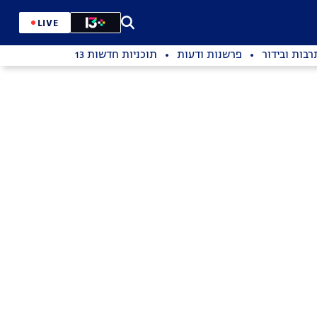
LIVE
רבות ובידור
פרשנות ודעות
תוכניות חדשות 13