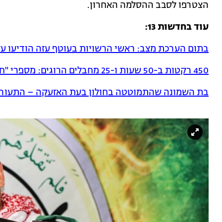
הצטרפו לסבב ההסלמה האחרון.
עוד בחדשות 13:
בתום הערכת מצב: ראשי הרשויות בעוטף עזה הודיעו ע
450 רקטות ב-50 שעות ו-25 מחבלים הרוגים: מספרי "חגורה שחורה"
בת השמונה שהתמוטטה בחולון בעת האזעקה – התעור