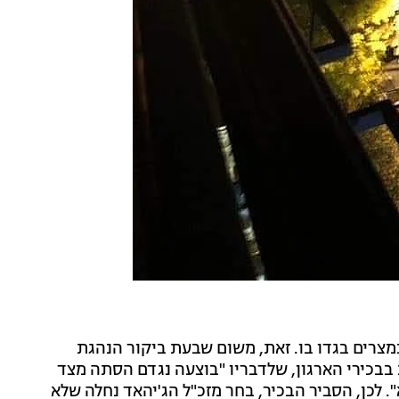
מצרים בגדו בו. זאת, משום שבעת ביקור הנהגת
בבכירי הארגון, שלדבריו "בוצעה נגדם הסתה מצד
 לכן, הסביר הבכיר, בחר מזכ"ל הג'יהאד נחלה שלא