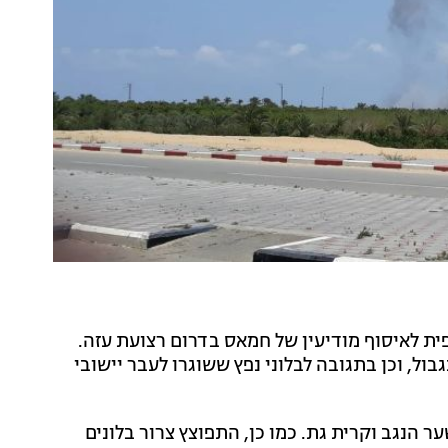
פית לאיסוף מודיעין של חמאס בדרום רצועת עזה.
ל, וכן בתגובה לבלוני נפץ ששוגרו לעבר יישובי
ר הנגב וקרית גת. כמו כן, התפוצץ צרור בלונים