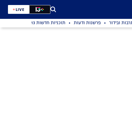
LIVE
רבות ובידור
פרשנות ודעות
תוכניות חדשות 13