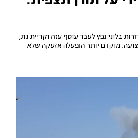
ירי על תורן תצפית:
ות בלוני נפץ לעבר עוטף עזה וקריית גת,
ועה. מוקדם יותר הופעלה אזעקה שלא