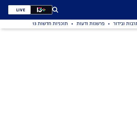
LIVE
רבות ובידור
פרשנות ודעות
תוכניות חדשות 13