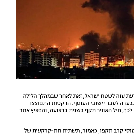
עת עזה לשטח ישראל, זאת לאחר שבמהלך הלילה
בערה לעבר יישובי העוטף. הרקטות התפוצצו
 לכך, חיל האוויר תקף בשנית ברצועה, והפציץ אתר
מטוסי קרב תקפו, כאמור, תשתית תת-קרקעית של