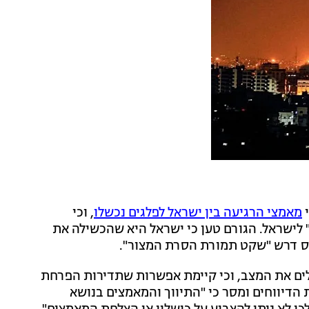
י
מאמצי הרגיעה בין ישראל לפלגים נכשלו
, וכי
 לישראל. הגורם טען כי ישראל היא שהכשילה את
 דרש "שקט תמורת הסרת המצור".
סלים את המצב, וכי קיימת אפשרות שתדירות הפרחת
הדיווחים ומסר כי "התיווך והמאמצים בנושא