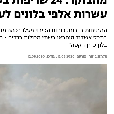
מהבוקר: 24 שר
עשרות אלפי בלונים לע
המתיחות בדרום: כוחות הכיבוי פעלו בכמה מוק
במכס אשדוד הוחבאו בשתי מכולות בגדים • רא
בלון כדין רקטה"
אלמוג בוקר | 
12.08.2020
12.08.2020