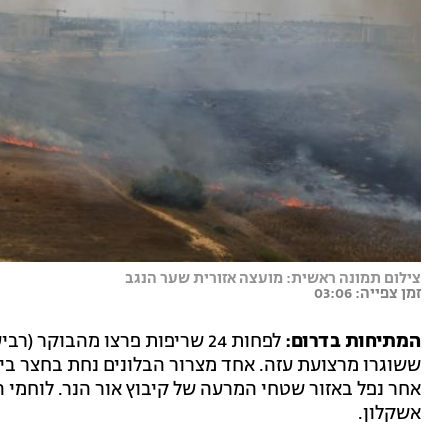
צילום תמונה ראשית: מועצה אזורית שער הנגב
זמן צפייה: 03:06
המתיחות בדרום:
לפחות 24 שריפות פרצו מהבוקר 
ששוגרו מרצועת עזה. אחד מצרור הבלונים נחת בחצר בית 
אחר נפל באזור שטחי המרעה של קיבוץ אור הנר. לוחמי 
אשקלון.