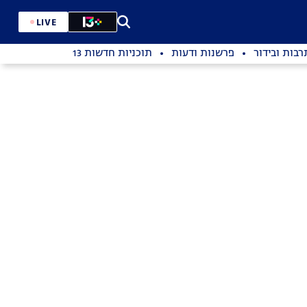
LIVE
רבות ובידור
פרשנות ודעות
תוכניות חדשות 13