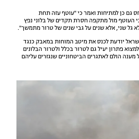
ס גם כן למתיחות ואמר כי "עוטף עזה תחת
 העוטף מול מתקפה חסרת תקדים של בלוני נפץ
לא גל שני, אלא שנים על גבי שנים של טרור מתמשך".
ת ישראל יודעת לכנס את מיטב המוחות במאבק כנגד
מצוא פתרון יעיל גם לטרור בכלל ולטרור הבלונים
 מענה הולם לאתגרים הביטחוניים שנגזרים עליהם