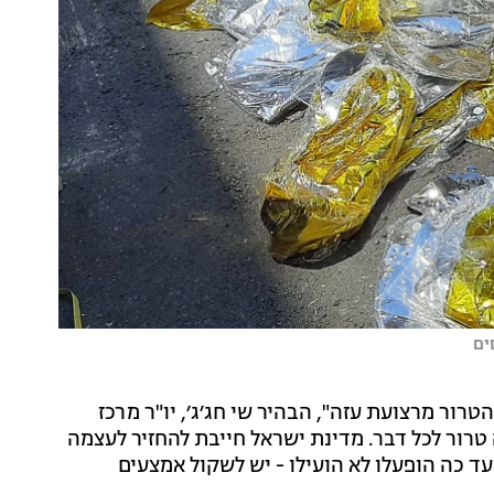
ים
ור מרצועת עזה", הבהיר שי חג׳ג׳, יו"ר מרכז
טרור לכל דבר. מדינת ישראל חייבת להחזיר לעצמה
 כה הופעלו לא הועילו - יש לשקול אמצעים