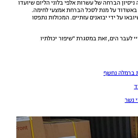
ניסיון הברחה של עשרות אלפי בלוני הליום שיועדו
באשדוד על מנת לסכל הברחת אמצעי לחימה.
באו על ידי יבואנים עזתיים. המכולות נתפסו
יי לעבר הים, זאת במסגרת "שיפור יכולתיו
ת ברמלה נחשף
ד
 נשר