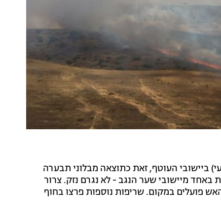
(רביעי) ביישובי העוטף, זאת כתוצאה מבלוני תבערה
באחד מיישובי שער הנגב - לא נגרם נזק. צרור
האש פועלים במקום. שריפות נוספות פרצו בחוף