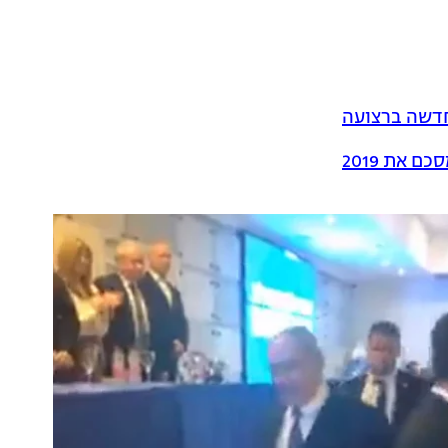
חדשה ברצועה