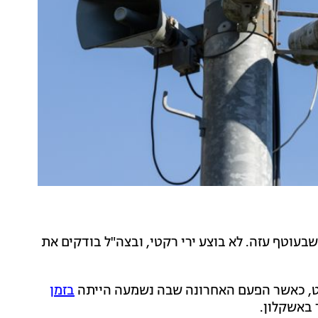
בעוטף עזה. לא בוצע ירי רקטי, ובצה"ל בודקים את
, כאשר הפעם האחרונה שבה נשמעה הייתה
בזמן
 באשקלון.