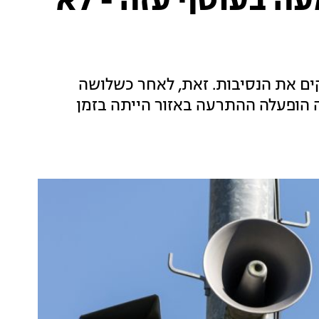
ה בעוטף עזה - לא
ים את הנסיבות. זאת, לאחר כשלושה
הופעלה ההתרעה באזור הייתה בזמן