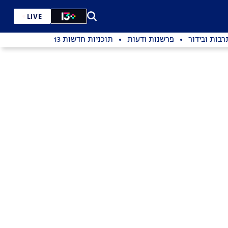
LIVE
רבות ובידור
פרשנות ודעות
תוכניות חדשות 13